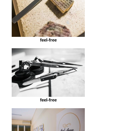
feel-free
feel-free