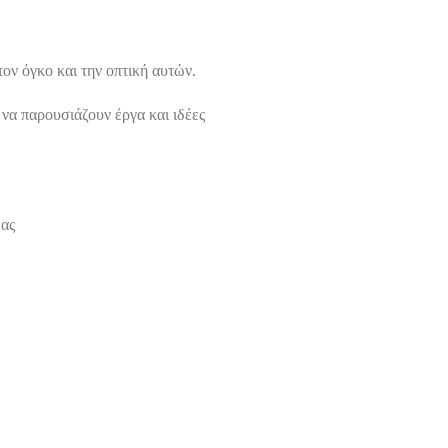
τον όγκο και την οπτική αυτών.
να παρουσιάζουν έργα και ιδέες
μας