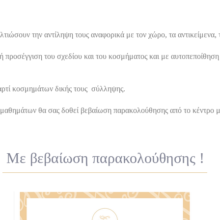
λτιώσουν την αντίληψη τους αναφορικά με τον χώρο, τα αντικείμενα, 
 προσέγγιση του σχεδίου και του κοσμήματος και με αυτοπεποίθηση 
αρτί κοσμημάτων δικής τους σύλληψης.
μαθημάτων θα σας δοθεί βεβαίωση παρακολούθησης από το κέντρο 
Με βεβαίωση παρακολούθησης !