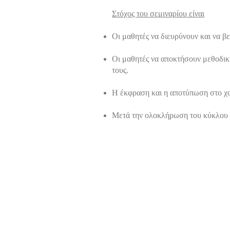
Στόχος του σεμιναρίου είναι
Οι μαθητές να διευρύνουν και να βε
Οι μαθητές να αποκτήσουν μεθοδική
τους.
Η έκφραση και η αποτύπωση στο χ
Μετά την ολοκλήρωση του κύκλου 