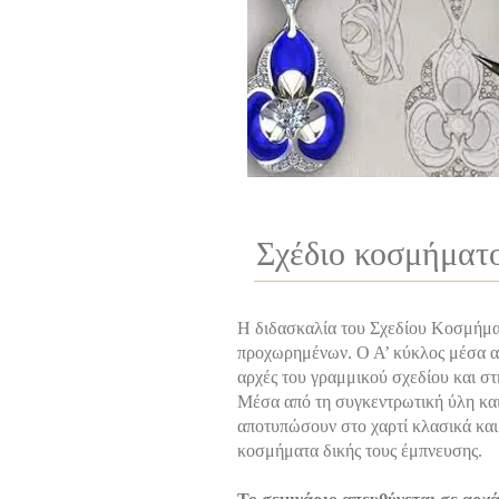
Σχέδιο κοσμήματ
Η διδασκαλία του Σχεδίου Κοσμήμα
προχωρημένων. Ο Α’ κύκλος μέσα απ
αρχές του γραμμικού σχεδίου και σ
Μέσα από τη συγκεντρωτική ύλη και
αποτυπώσουν στο χαρτί κλασικά και
κοσμήματα δικής τους έμπνευσης.