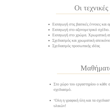
Οι τεχνικές
Εισαγωγή στις βασικές έννοιες και 
Εισαγωγή στο αξονομετρικό σχέδιο.
Εισαγωγή στο χρώμα. Χρωματική α
Σχεδιασμός και χρωματική απεικόνι
Σχεδιασμός προσωπικής ιδέας
Μαθήματα
Στο χώρο του εργαστηρίου ο κάθε σ
σχεδιασμό.
‘Ολη η γραφική ύλη και τα σχεδιασ
υλικών!