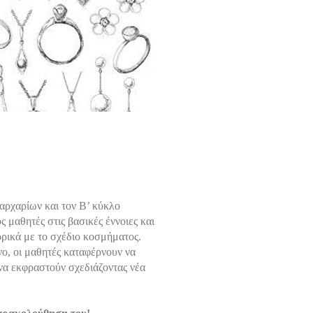
αρχαρίων και τον Β’ κύκλο
μαθητές στις βασικές έννοιες και
ρικά με το σχέδιο κοσμήματος.
ο, οι μαθητές καταφέρνουν να
να εκφραστούν σχεδιάζοντας νέα