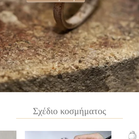
Σχέδιο κοσμήματος