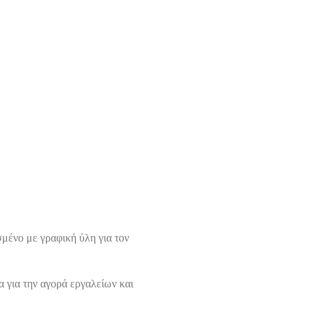
μένο με γραφική ύλη για τον
 για την αγορά εργαλείων και