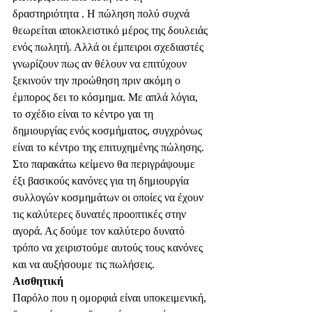
δραστηριότητα . Η πώληση πολύ συχνά 
θεωρείται αποκλειστικό μέρος της δουλειάς 
ενός πωλητή. Αλλά οι έμπειροι σχεδιαστές 
γνωρίζουν πως αν θέλουν να επιτύχουν 
ξεκινούν την προώθηση πριν ακόμη ο 
έμπορος δει το κόσμημα. Με απλά λόγια, 
το σχέδιο είναι το κέντρο γαι τη  
δημιουργίας ενός κοσμήματος, συγχρόνως 
είναι το κέντρο της επιτυχημένης πώλησης.  
Στο παρακάτω κείμενο θα περιγράψουμε 
έξι βασικούς κανόνες για τη δημιουργία 
συλλογών κοσμημάτων οι οποίες να έχουν 
τις καλύτερες δυνατές προοπτικές στην 
αγορά. Ας δούμε τον καλύτερο δυνατό 
τρόπο να χειριστούμε αυτούς τους κανόνες 
και να αυξήσουμε τις πωλήσεις.
Αισθητική
Παρόλο που η ομορφιά είναι υποκειμενική, 