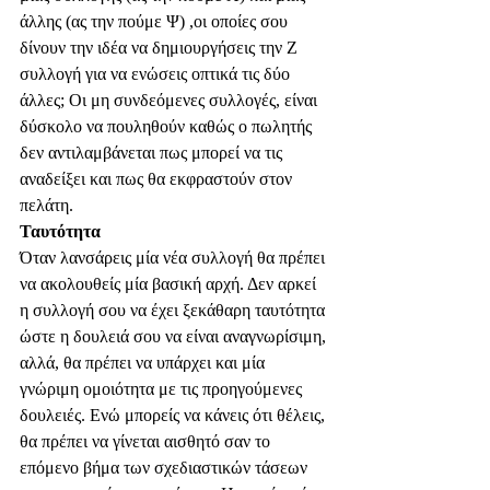
άλλης (ας την πούμε Ψ) ,οι οποίες σου 
δίνουν την ιδέα να δημιουργήσεις την Ζ 
συλλογή για να ενώσεις οπτικά τις δύο 
άλλες; Οι μη συνδεόμενες συλλογές, είναι 
δύσκολο να πουληθούν καθώς ο πωλητής 
δεν αντιλαμβάνεται πως μπορεί να τις 
αναδείξει και πως θα εκφραστούν στον 
πελάτη.
Ταυτότητα
Όταν λανσάρεις μία νέα συλλογή θα πρέπει 
να ακολουθείς μία βασική αρχή. Δεν αρκεί 
η συλλογή σου να έχει ξεκάθαρη ταυτότητα 
ώστε η δουλειά σου να είναι αναγνωρίσιμη, 
αλλά, θα πρέπει να υπάρχει και μία 
γνώριμη ομοιότητα με τις προηγούμενες 
δουλειές. Ενώ μπορείς να κάνεις ότι θέλεις, 
θα πρέπει να γίνεται αισθητό σαν το 
επόμενο βήμα των σχεδιαστικών τάσεων 