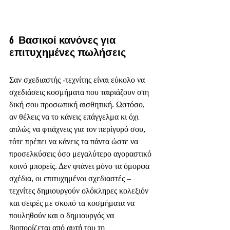
6  Βασικοί κανόνες για 
επιτυχημένες πωλήσεις
Σαν σχεδιαστής -τεχνίτης είναι εύκολο να 
σχεδιάσεις κοσμήματα που ταιριάζουν στη 
δική σου προσωπική αισθητική. Ωστόσο, 
αν θέλεις να το κάνεις επάγγελμα κι όχι 
απλώς να φτιάχνεις για τον περίγυρό σου, 
τότε πρέπει να κάνεις τα πάντα ώστε να 
προσελκύσεις όσο μεγαλύτερο αγοραστικό 
κοινό μπορείς. Δεν φτάνει μόνο τα όμορφα 
σχέδια, οι επιτυχημένοι σχεδιαστές – 
τεχνίτες δημιουργούν ολόκληρες κολεξιόν 
και σειρές με σκοπό τα κοσμήματα να 
πουληθούν και ο δημιουργός να 
βιοπορίζεται από αυτή του τη 