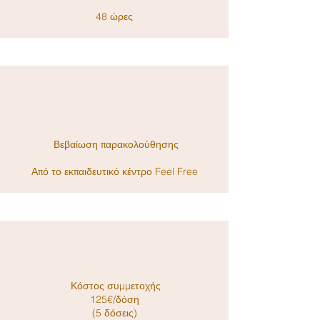
48 ώρες
Βεβαίωση παρακολούθησης
Από το εκπαιδευτικό κέντρο Feel Free
Κόστος συμμετοχής
125€/δόση
(5 δόσεις)