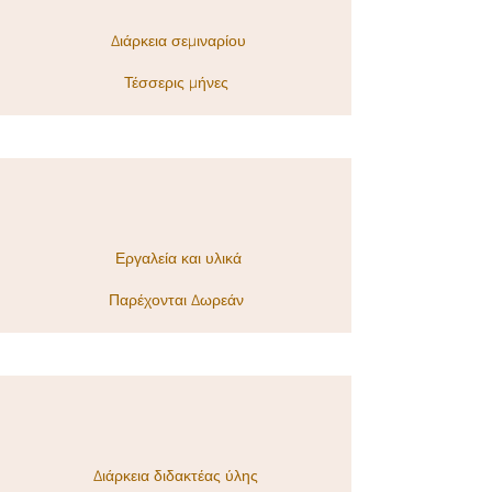
Διάρκεια σεμιναρίου
Τέσσερις μήνες
Εργαλεία και υλικά
Παρέχονται Δωρεάν
Διάρκεια διδακτέας ύλης