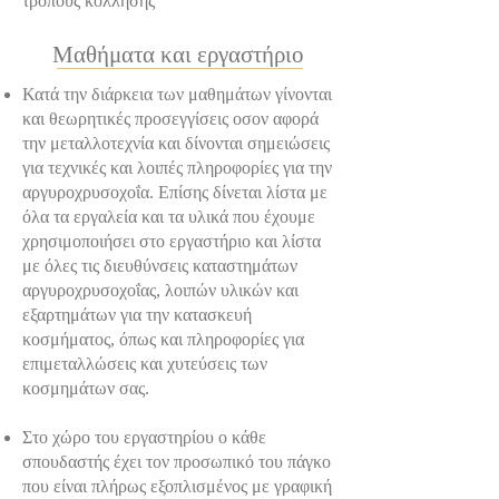
τρόπους κόλλησης
Μαθήματα και εργαστήριο
Κατά την διάρκεια των μαθημάτων γίνονται
και θεωρητικές προσεγγίσεις οσον αφορά
την μεταλλοτεχνία και δίνονται σημειώσεις
για τεχνικές και λοιπές πληροφορίες για την
αργυροχρυσοχοΐα. Επίσης δίνεται λίστα με
όλα τα εργαλεία και τα υλικά που έχουμε
χρησιμοποιήσει στο εργαστήριο και λίστα
με όλες τις διευθύνσεις καταστημάτων
αργυροχρυσοχοΐας, λοιπών υλικών και
εξαρτημάτων για την κατασκευή
κοσμήματος, όπως και πληροφορίες για
επιμεταλλώσεις και χυτεύσεις των
κοσμημάτων σας.
Στο χώρο του εργαστηρίου ο κάθε
σπουδαστής έχει τον προσωπικό του πάγκο
που είναι πλήρως εξοπλισμένος με γραφική