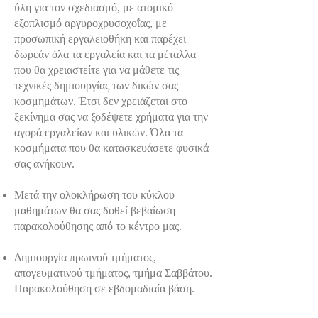
ύλη για τον σχεδιασμό, με ατομικό
εξοπλισμό αργυροχρυσοχοΐας, με
προσωπική εργαλειοθήκη και παρέχει
δωρεάν όλα τα εργαλεία και τα μέταλλα
που θα χρειαστείτε για να μάθετε τις
τεχνικές δημιουργίας των δικών σας
κοσμημάτων. Έτσι δεν χρειάζεται στο
ξεκίνημα σας να ξοδέψετε χρήματα για την
αγορά εργαλείων και υλικών. Όλα τα
κοσμήματα που θα κατασκευάσετε φυσικά
σας ανήκουν.
Μετά την ολοκλήρωση του κύκλου
μαθημάτων θα σας δοθεί βεβαίωση
παρακολούθησης από το κέντρο μας.
Δημιουργία πρωινού τμήματος,
απογευματινού τμήματος, τμήμα Σαββάτου.
Παρακολούθηση σε εβδομαδιαία βάση.