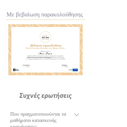
Με βεβαίωση παρακολούθησης
Συχνές ερωτήσεις
Που πραγματοποιούνται τα
μαθήματα κατασκευής
κοσμήματος;