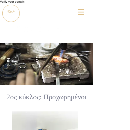
Verify your domain
2ος κύκλος: Προχωρημένοι