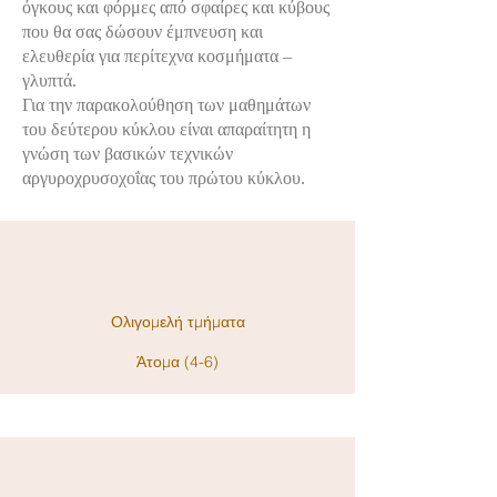
όγκους και φόρμες από σφαίρες και κύβους
που θα σας δώσουν έμπνευση και
ελευθερία για περίτεχνα κοσμήματα –
γλυπτά.
Για την παρακολούθηση των μαθημάτων
του δεύτερου κύκλου είναι απαραίτητη η
γνώση των βασικών τεχνικών
αργυροχρυσοχοΐας του πρώτου κύκλου.
Ολιγομελή τμήματα
Άτομα (4-6)