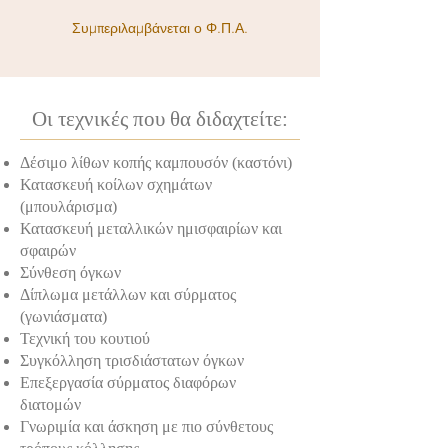
Συμπεριλαμβάνεται ο Φ.Π.Α.
Οι τεχνικές που θα διδαχτείτε:
Δέσιμο λίθων κοπής καμπουσόν (καστόνι)
Κατασκευή κοίλων σχημάτων
(μπουλάρισμα)
Κατασκευή μεταλλικών ημισφαιρίων και
σφαιρών
Σύνθεση όγκων
Δίπλωμα μετάλλων και σύρματος
(γωνιάσματα)
Τεχνική του κουτιού
Συγκόλληση τρισδιάστατων όγκων
Επεξεργασία σύρματος διαφόρων
διατομών
Γνωριμία και άσκηση με πιο σύνθετους