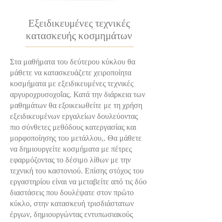
Εξειδικευμένες τεχνικές
κατασκευής κοσμημάτων
Στα μαθήματα του δεύτερου κύκλου θα
μάθετε να κατασκευάζετε χειροποίητα
κοσμήματα με εξειδικευμένες τεχνικές
αργυροχρυσοχοΐας. Κατά την διάρκεια των
μαθημάτων θα εξοικειωθείτε με τη χρήση
εξειδικευμένων εργαλείων δουλεύοντας
πιο σύνθετες μεθόδους κατεργασίας και
μορφοποίησης του μετάλλου,. Θα μάθετε
να δημιουργείτε κοσμήματα με πέτρες
εφαρμόζοντας το δέσιμο λίθων με την
τεχνική του καστονιού. Επίσης στόχος του
εργαστηρίου είναι να μεταβείτε από τις δύο
διαστάσεις που δουλέψατε στον πρώτο
κύκλο, στην κατασκευή τρισδιάστατων
έργων, δημιουργώντας εντυπωσιακούς