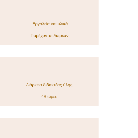
Εργαλεία και υλικά
Παρέχονται Δωρεάν
Διάρκεια διδακτέας ύλης
48 ώρες