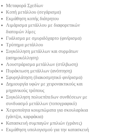
Μεταφορά Σχεδίων
Κοπή μετάλλου (σεγάρισμα)
Εκμάθηση κοπής διάτρητου
Λιμάρισμα μετάλλου με διαφορετικών
διατομών λίμες
Γυάλισμα με σμυριδόχαρτο (φινίρισμα)
Τρύπημα μετάλλου
Συγκόλληση μετάλλων και συρμάτων
(ασημοκόλληση)
Λουστράρισμα μετάλλων (στίλβωση)
Πυράκτωση μετάλλων (ανόπτηση)
Σφυρηλάτηση (διακοσμητικό φινίρισμα)
Δημιουργία υφών με χειρονακτικούς και
μηχανικούς τρόπους
Συγκόλληση πολυεπίπεδων συνθέσεων με
συνδυασμό μετάλλων (τοπογραφικό)
Χειροποίητα κουμπώματα για σκουλαρίκια
(γάντζοι, καρφάκια)
Κατασκευή συμπαγών μπιλιών (γράνες)
Εκμάθηση υπολογισμού για την κατασκευή