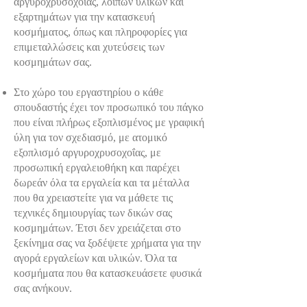
αργυροχρυσοχοΐας, λοιπών υλικών και
εξαρτημάτων για την κατασκευή
κοσμήματος, όπως και πληροφορίες για
επιμεταλλώσεις και χυτεύσεις των
κοσμημάτων σας.
Στο χώρο του εργαστηρίου ο κάθε
σπουδαστής έχει τον προσωπικό του πάγκο
που είναι πλήρως εξοπλισμένος με γραφική
ύλη για τον σχεδιασμό, με ατομικό
εξοπλισμό αργυροχρυσοχοΐας, με
προσωπική εργαλειοθήκη και παρέχει
δωρεάν όλα τα εργαλεία και τα μέταλλα
που θα χρειαστείτε για να μάθετε τις
τεχνικές δημιουργίας των δικών σας
κοσμημάτων. Έτσι δεν χρειάζεται στο
ξεκίνημα σας να ξοδέψετε χρήματα για την
αγορά εργαλείων και υλικών. Όλα τα
κοσμήματα που θα κατασκευάσετε φυσικά
σας ανήκουν.