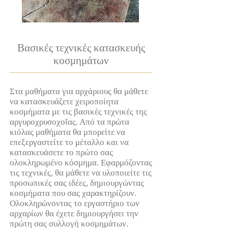
Βασικές τεχνικές κατασκευής
κοσμημάτων
Στα μαθήματα για αρχάριους θα μάθετε
να κατασκευάζετε χειροποίητα
κοσμήματα με τις βασικές τεχνικές της
αργυροχρυσοχοΐας. Από τα πρώτα
κιόλας μαθήματα θα μπορείτε να
επεξεργαστείτε το μέταλλο και να
κατασκευάσετε το πρώτο σας
ολοκληρωμένο κόσμημα. Εφαρμόζοντας
τις τεχνικές, θα μάθετε να υλοποιείτε τις
προσωπικές σας ιδέες, δημιουργώντας
κοσμήματα που σας χαρακτηρίζουν.
Ολοκληρώνοντας το εργαστήριο των
αρχαρίων θα έχετε δημιουργήσει την
πρώτη σας συλλογή κοσμημάτων.