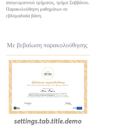
απογευματινού τμήματος, τμήμα Σαββάτου.
Παρακολούθηση μαθημάτων σε
εβδομαδιαία βάση.
Με βεβαίωση παρακολούθησης
settings.tab.title.demo