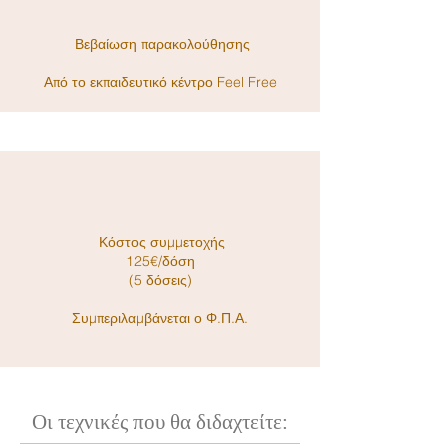
Βεβαίωση παρακολούθησης
Από το εκπαιδευτικό κέντρο Feel Free
Κόστος συμμετοχής
125€/δόση
(5 δόσεις)
Συμπεριλαμβάνεται ο Φ.Π.Α.
Οι τεχνικές που θα διδαχτείτε: