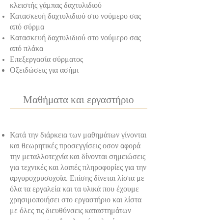
κλειστής γάμπας δαχτυλιδιού
Κατασκευή δαχτυλιδιού στο νούμερο σας
από σύρμα
Κατασκευή δαχτυλιδιού στο νούμερο σας
από πλάκα
Επεξεργασία σύρματος
Οξειδώσεις για ασήμι
Μαθήματα και εργαστήριο
Κατά την διάρκεια των μαθημάτων γίνονται
και θεωρητικές προσεγγίσεις οσον αφορά
την μεταλλοτεχνία και δίνονται σημειώσεις
για τεχνικές και λοιπές πληροφορίες για την
αργυροχρυσοχοΐα. Επίσης δίνεται λίστα με
όλα τα εργαλεία και τα υλικά που έχουμε
χρησιμοποιήσει στο εργαστήριο και λίστα
με όλες τις διευθύνσεις καταστημάτων